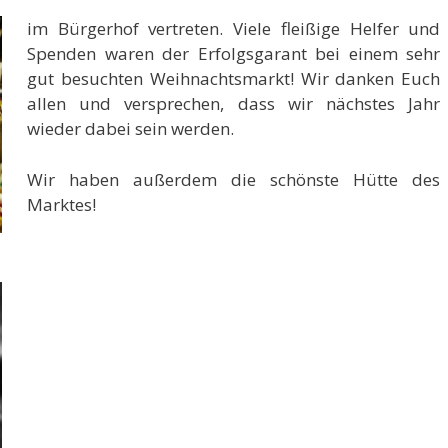
im Bürgerhof vertreten. Viele fleißige Helfer und
Spenden waren der Erfolgsgarant bei einem sehr
gut besuchten Weihnachtsmarkt! Wir danken Euch
allen und versprechen, dass wir nächstes Jahr
wieder dabei sein werden.
Wir haben außerdem die schönste Hütte des
Marktes!