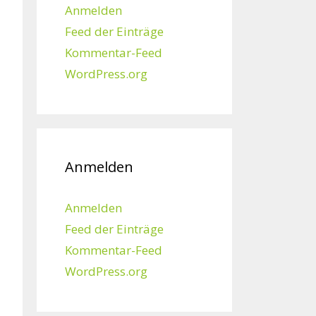
Anmelden
Feed der Einträge
Kommentar-Feed
WordPress.org
Anmelden
Anmelden
Feed der Einträge
Kommentar-Feed
WordPress.org