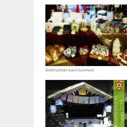
Weihnachten kann kommen!